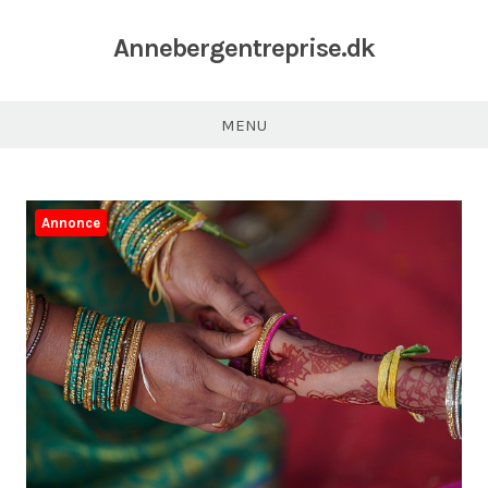
Annebergentreprise.dk
MENU
Annonce