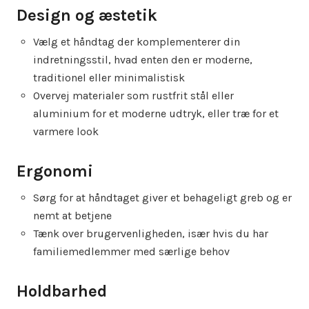
Design og æstetik
Vælg et håndtag der komplementerer din
indretningsstil, hvad enten den er moderne,
traditionel eller minimalistisk
Overvej materialer som rustfrit stål eller
aluminium for et moderne udtryk, eller træ for et
varmere look
Ergonomi
Sørg for at håndtaget giver et behageligt greb og er
nemt at betjene
Tænk over brugervenligheden, især hvis du har
familiemedlemmer med særlige behov
Holdbarhed