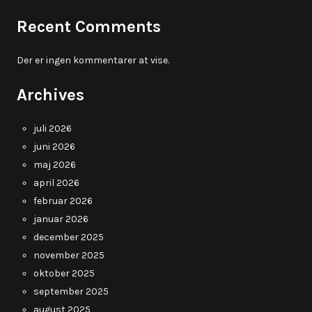
Recent Comments
Der er ingen kommentarer at vise.
Archives
juli 2026
juni 2026
maj 2026
april 2026
februar 2026
januar 2026
december 2025
november 2025
oktober 2025
september 2025
august 2025