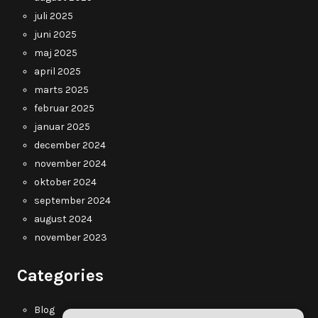
juli 2025
juni 2025
maj 2025
april 2025
marts 2025
februar 2025
januar 2025
december 2024
november 2024
oktober 2024
september 2024
august 2024
november 2023
Categories
Blog