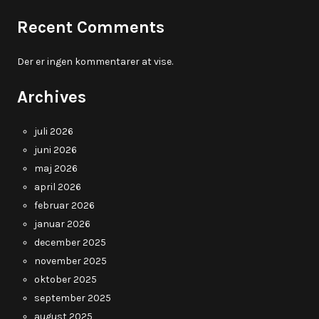
Recent Comments
Der er ingen kommentarer at vise.
Archives
juli 2026
juni 2026
maj 2026
april 2026
februar 2026
januar 2026
december 2025
november 2025
oktober 2025
september 2025
august 2025