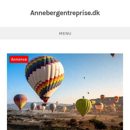
Annebergentreprise.dk
MENU
Annonce