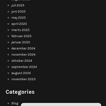
juli 2025
juni 2025
maj 2025
april 2025
marts 2025
februar 2025
januar 2025
december 2024
november 2024
oktober 2024
september 2024
august 2024
november 2023
Categories
Blog