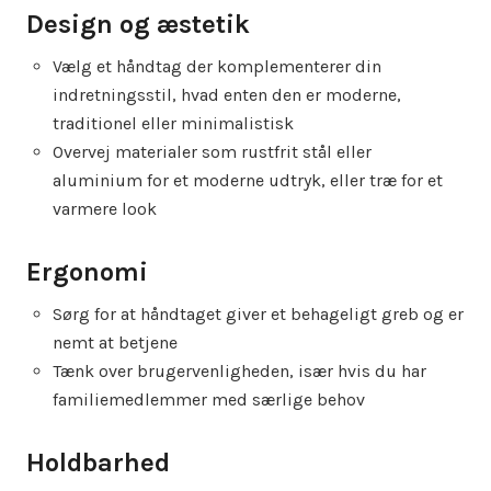
Design og æstetik
Vælg et håndtag der komplementerer din
indretningsstil, hvad enten den er moderne,
traditionel eller minimalistisk
Overvej materialer som rustfrit stål eller
aluminium for et moderne udtryk, eller træ for et
varmere look
Ergonomi
Sørg for at håndtaget giver et behageligt greb og er
nemt at betjene
Tænk over brugervenligheden, især hvis du har
familiemedlemmer med særlige behov
Holdbarhed