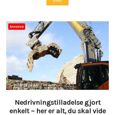
Read
Annonce
Nedrivningstilladelse gjort
enkelt – her er alt, du skal vide