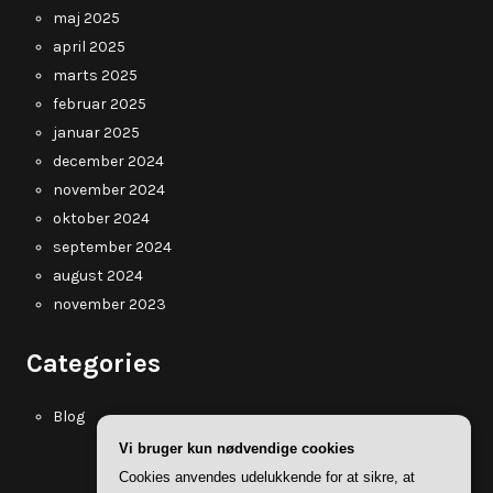
maj 2025
april 2025
marts 2025
februar 2025
januar 2025
december 2024
november 2024
oktober 2024
september 2024
august 2024
november 2023
Categories
Blog
Vi bruger kun nødvendige cookies
Cookies anvendes udelukkende for at sikre, at