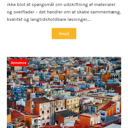
ikke blot et spørgsmål om udskiftning af materialer
og overflader – det handler om at skabe sammenhæng,
kvalitet og langtidsholdbare løsninger,…
Read
Annonce