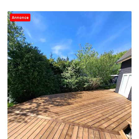
Annonce