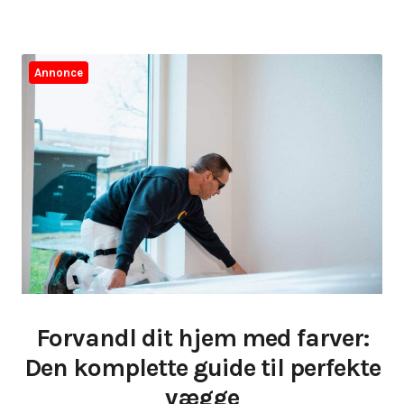
Annonce
Forvandl dit hjem med farver:
Den komplette guide til perfekte
vægge