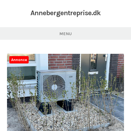
Annebergentreprise.dk
MENU
Annonce