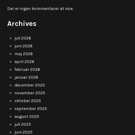
Der er ingen kommentarer at vise.
Archives
juli 2026
juni 2026
maj 2026
april 2026
februar 2026
januar 2026
december 2025
november 2025
oktober 2025
september 2025
august 2025
juli 2025
juni 2025