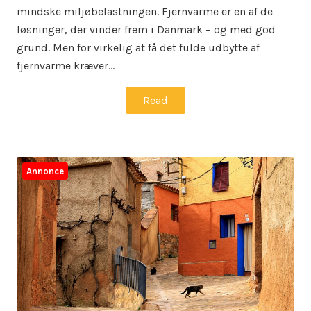
mindske miljøbelastningen. Fjernvarme er en af de
løsninger, der vinder frem i Danmark – og med god
grund. Men for virkelig at få det fulde udbytte af
fjernvarme kræver…
Read
Annonce