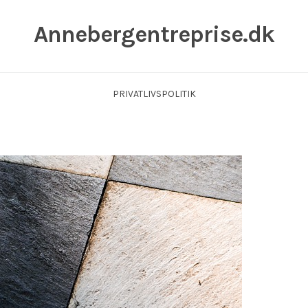
Annebergentreprise.dk
PRIVATLIVSPOLITIK