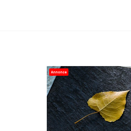
Annonce