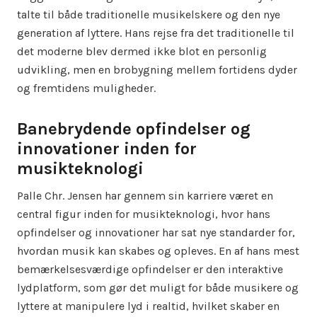
talte til både traditionelle musikelskere og den nye
generation af lyttere. Hans rejse fra det traditionelle til
det moderne blev dermed ikke blot en personlig
udvikling, men en brobygning mellem fortidens dyder
og fremtidens muligheder.
Banebrydende opfindelser og
innovationer inden for
musikteknologi
Palle Chr. Jensen har gennem sin karriere været en
central figur inden for musikteknologi, hvor hans
opfindelser og innovationer har sat nye standarder for,
hvordan musik kan skabes og opleves. En af hans mest
bemærkelsesværdige opfindelser er den interaktive
lydplatform, som gør det muligt for både musikere og
lyttere at manipulere lyd i realtid, hvilket skaber en