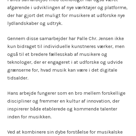
afgørende i udviklingen af nye værktøjer og platforme,
der har gjort det muligt for musikere at udforske nye
lydlandskaber og udtryk.
Gennem disse samarbejder har Palle Chr. Jensen ikke
kun bidraget til individuelle kunstneres værker, men
også til et bredere fællesskab af musikere og
teknologer, der er engageret i at udforske og udvide
grænserne for, hvad musik kan være i det digitale
tidsalder.
Hans arbejde fungerer som en bro mellem forskellige
discipliner og fremmer en kultur af innovation, der
inspirerer både etablerede og kommende talenter
inden for musikken.
Ved at kombinere sin dybe forståelse for musikalske