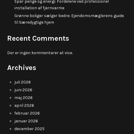
Spar penge og energi: Fordelene ved professionel
installation af fjernvarme
Grønne boliger sælger bedre: Ejendomsmæglerens guide
til bæredygtige hjem
Recent Comments
Der er ingen kommentarer at vise.
Archives
juli 2026
juni 2026
maj 2026
april 2026
februar 2026
januar 2026
december 2025