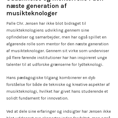
næste generation af
musikteknologer
Palle Chr. Jensen har ikke blot bidraget til
musikteknologiens udvikling gennem sine
opfindelser og samarbejder, men har også spillet en
afgørende rolle som mentor for den næste generation
af musikteknologer. Gennem sit virke som underviser
på flere førende institutioner har han inspireret unge
talenter til at udforske grænserne for lydteknologi.
Hans pædagogiske tilgang kombinerer en dyb
forståelse for både de tekniske og kreative aspekter af
musikteknologi, hvilket har givet hans studerende et
solidt fundament for innovation.
Ved at dele sine erfaringer og indsigter har Jensen ikke