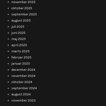
november 2025
oktober 2025
september 2025
august 2025
juli 2025
juni 2025
maj 2025
april 2025
marts 2025
februar 2025
januar 2025
december 2024
november 2024
oktober 2024
september 2024
august 2024
november 2023