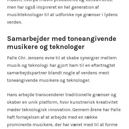
men har også inspireret en hel generation af
musikteknologer til at udforske nye grænser i lydens
verden.
Samarbejder med toneangivende
musikere og teknologer
Palle Chr. Jensens evne til at skabe synergier mellem
musik og teknologi har gjort ham til en eftertragtet
samarbejdspartner blandt nogle af verdens mest
toneangivende musikere og teknologer.
Hans arbejde transcenderer traditionelle grænser og
skaber en unik platform, hvor kunstnerisk kreativitet
møder teknologisk innovation. Gennem årene har Palle
haft fornøjelsen af at arbejde med en række
prominente musikere, der har været med til at forme