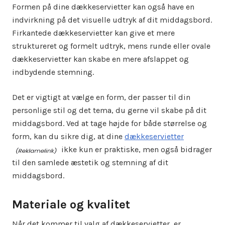
Formen på dine dækkeservietter kan også have en
indvirkning på det visuelle udtryk af dit middagsbord.
Firkantede dækkeservietter kan give et mere
struktureret og formelt udtryk, mens runde eller ovale
dækkeservietter kan skabe en mere afslappet og
indbydende stemning.
Det er vigtigt at vælge en form, der passer til din
personlige stil og det tema, du gerne vil skabe på dit
middagsbord. Ved at tage højde for både størrelse og
form, kan du sikre dig, at dine
dækkeservietter
ikke kun er praktiske, men også bidrager
til den samlede æstetik og stemning af dit
middagsbord.
Materiale og kvalitet
Når det kommer til valg af dækkeservietter, er