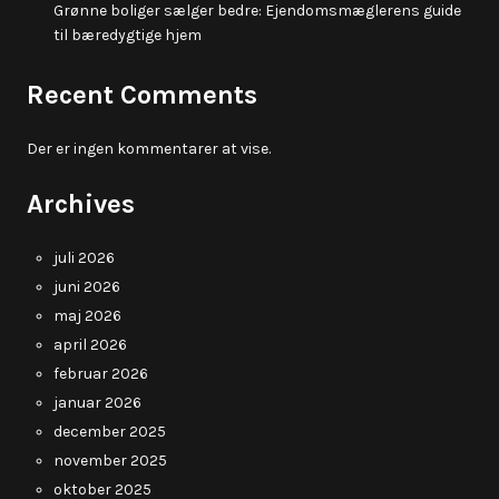
Grønne boliger sælger bedre: Ejendomsmæglerens guide
til bæredygtige hjem
Recent Comments
Der er ingen kommentarer at vise.
Archives
juli 2026
juni 2026
maj 2026
april 2026
februar 2026
januar 2026
december 2025
november 2025
oktober 2025