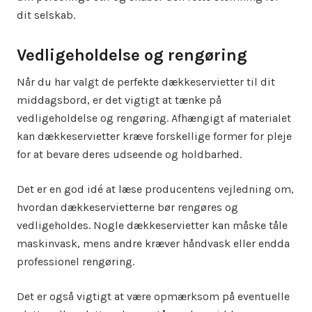
dit selskab.
Vedligeholdelse og rengøring
Når du har valgt de perfekte dækkeservietter til dit
middagsbord, er det vigtigt at tænke på
vedligeholdelse og rengøring. Afhængigt af materialet
kan dækkeservietter kræve forskellige former for pleje
for at bevare deres udseende og holdbarhed.
Det er en god idé at læse producentens vejledning om,
hvordan dækkeservietterne bør rengøres og
vedligeholdes. Nogle dækkeservietter kan måske tåle
maskinvask, mens andre kræver håndvask eller endda
professionel rengøring.
Det er også vigtigt at være opmærksom på eventuelle