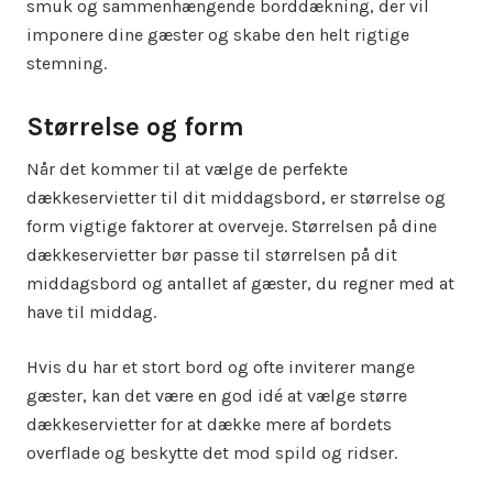
smuk og sammenhængende borddækning, der vil
imponere dine gæster og skabe den helt rigtige
stemning.
Størrelse og form
Når det kommer til at vælge de perfekte
dækkeservietter til dit middagsbord, er størrelse og
form vigtige faktorer at overveje. Størrelsen på dine
dækkeservietter bør passe til størrelsen på dit
middagsbord og antallet af gæster, du regner med at
have til middag.
Hvis du har et stort bord og ofte inviterer mange
gæster, kan det være en god idé at vælge større
dækkeservietter for at dække mere af bordets
overflade og beskytte det mod spild og ridser.