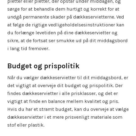
pletter eller pletter, der opstår under middagen, og
sørge for at behandle dem hurtigt og korrekt for at
undgå permanente skader på dækkeservietterne. Ved
at følge de rigtige vedligeholdelsesinstruktioner kan
du forlænge levetiden på dine dækkeservietter og
sikre, at de fortsat ser smukke ud på dit middagsbord
i lang tid fremover.
Budget og prispolitik
Når du vælger dækkeservietter til dit middagsbord, er
det vigtigt at overveje dit budget og prispolitik. Der
findes dækkeservietter i alle prisklasser, og det er
vigtigt at finde en balance mellem kvalitet og pris.
Hvis du har et stramt budget, kan du overveje at vælge
dækkeservietter i et mere prisvenligt materiale som
stof eller plastik.