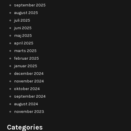
september 2025
august 2025
juli 2025
juni 2025
maj 2025
april 2025
marts 2025
februar 2025
januar 2025
december 2024
november 2024
oktober 2024
september 2024
august 2024
november 2023
Categories