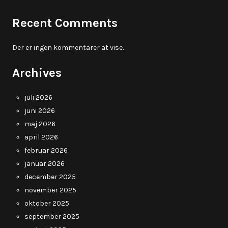
Recent Comments
Der er ingen kommentarer at vise.
Archives
juli 2026
juni 2026
maj 2026
april 2026
februar 2026
januar 2026
december 2025
november 2025
oktober 2025
september 2025