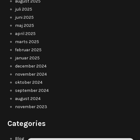
august 2025
juli 2025
juni 2025
maj 2025
april 2025
marts 2025
februar 2025
januar 2025
december 2024
november 2024
oktober 2024
september 2024
august 2024
november 2023
Categories
Blog