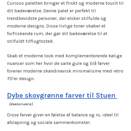
Curious paletten bringer et friskt og moderne touch til
dit badeværelse. Denne palet er perfekt til
trendbevidste personer, der elsker stilfulde og
moderne designs. Disse livlige toner skaber et
forfriskende rum, der gør dit badeværelse til et
stilfuldt tilflugtssted.
Skab et moderne look med komplementerende kølige
nuancer som her hvor de sarte gule og blå farver
forener moderne skandinavisk minimalisme med retro
70’er design.
Dybe skovgrønne farver til Stuen
Disse farver giver en følelse af balance og ro, ideel til
afslapning og sociale sammenkomster.