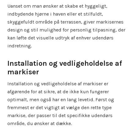
Uanset om man ønsker at skabe et hyggeligt,
indbydende hjørne i haven eller et stilfuldt,
skyggefuldt område på terrassen, giver markisernes
design og stil mulighed for personlig tilpasning, der
kan løfte det visuelle udtryk af enhver udendørs
indretning.
Installation og vedligeholdelse af
markiser
Installation og vedligeholdelse af markiser er
afgørende for at sikre, at de ikke kun fungerer
optimalt, men også har en lang levetid. Først og
fremmest er det vigtigt at vælge den rette type
markise, der passer til det specifikke udendørs
område, du ønsker at dække.