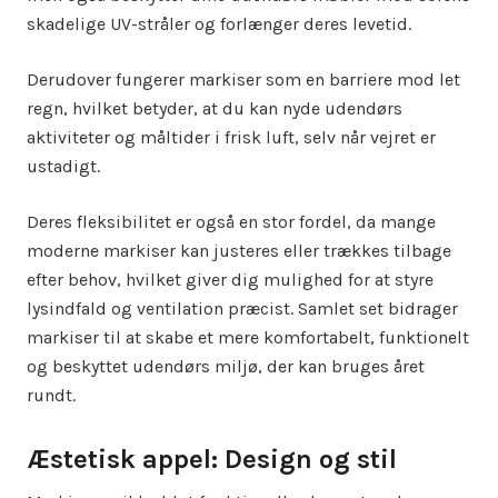
skadelige UV-stråler og forlænger deres levetid.
Derudover fungerer markiser som en barriere mod let
regn, hvilket betyder, at du kan nyde udendørs
aktiviteter og måltider i frisk luft, selv når vejret er
ustadigt.
Deres fleksibilitet er også en stor fordel, da mange
moderne markiser kan justeres eller trækkes tilbage
efter behov, hvilket giver dig mulighed for at styre
lysindfald og ventilation præcist. Samlet set bidrager
markiser til at skabe et mere komfortabelt, funktionelt
og beskyttet udendørs miljø, der kan bruges året
rundt.
Æstetisk appel: Design og stil