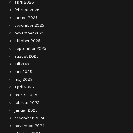
april 2026
februar 2026
januar 2026
december 2025
november 2025
oktober 2025
september 2025
august 2025
juli 2025
juni 2025
maj 2025
april 2025
marts 2025
februar 2025
januar 2025
december 2024
november 2024