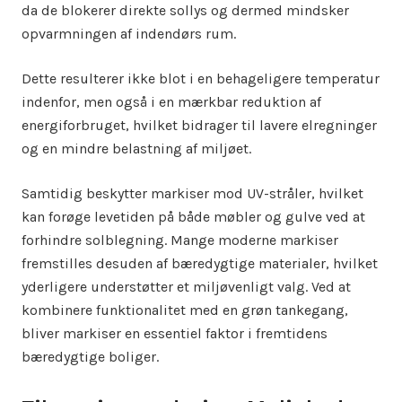
da de blokerer direkte sollys og dermed mindsker
opvarmningen af indendørs rum.
Dette resulterer ikke blot i en behageligere temperatur
indenfor, men også i en mærkbar reduktion af
energiforbruget, hvilket bidrager til lavere elregninger
og en mindre belastning af miljøet.
Samtidig beskytter markiser mod UV-stråler, hvilket
kan forøge levetiden på både møbler og gulve ved at
forhindre solblegning. Mange moderne markiser
fremstilles desuden af bæredygtige materialer, hvilket
yderligere understøtter et miljøvenligt valg. Ved at
kombinere funktionalitet med en grøn tankegang,
bliver markiser en essentiel faktor i fremtidens
bæredygtige boliger.