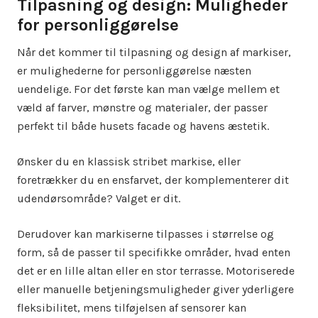
Tilpasning og design: Muligheder
for personliggørelse
Når det kommer til tilpasning og design af markiser,
er mulighederne for personliggørelse næsten
uendelige. For det første kan man vælge mellem et
væld af farver, mønstre og materialer, der passer
perfekt til både husets facade og havens æstetik.
Ønsker du en klassisk stribet markise, eller
foretrækker du en ensfarvet, der komplementerer dit
udendørsområde? Valget er dit.
Derudover kan markiserne tilpasses i størrelse og
form, så de passer til specifikke områder, hvad enten
det er en lille altan eller en stor terrasse. Motoriserede
eller manuelle betjeningsmuligheder giver yderligere
fleksibilitet, mens tilføjelsen af sensorer kan