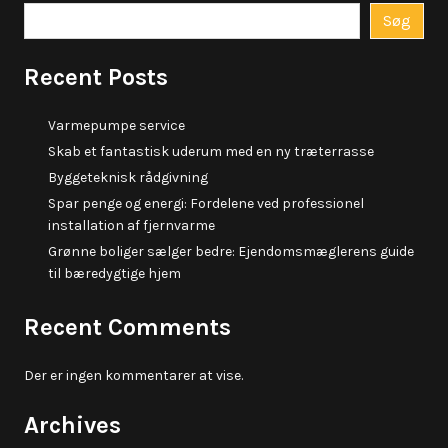
Søg
Recent Posts
Varmepumpe service
Skab et fantastisk uderum med en ny træterrasse
Byggeteknisk rådgivning
Spar penge og energi: Fordelene ved professionel
installation af fjernvarme
Grønne boliger sælger bedre: Ejendomsmæglerens guide
til bæredygtige hjem
Recent Comments
Der er ingen kommentarer at vise.
Archives