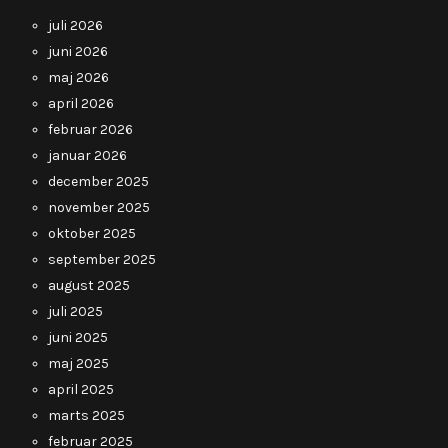
juli 2026
juni 2026
maj 2026
april 2026
februar 2026
januar 2026
december 2025
november 2025
oktober 2025
september 2025
august 2025
juli 2025
juni 2025
maj 2025
april 2025
marts 2025
februar 2025