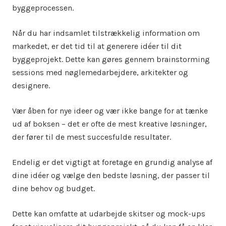
byggeprocessen.
Når du har indsamlet tilstrækkelig information om
markedet, er det tid til at generere idéer til dit
byggeprojekt. Dette kan gøres gennem brainstorming
sessions med nøglemedarbejdere, arkitekter og
designere.
Vær åben for nye ideer og vær ikke bange for at tænke
ud af boksen – det er ofte de mest kreative løsninger,
der fører til de mest succesfulde resultater.
Endelig er det vigtigt at foretage en grundig analyse af
dine idéer og vælge den bedste løsning, der passer til
dine behov og budget.
Dette kan omfatte at udarbejde skitser og mock-ups