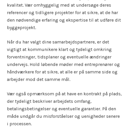
kvalitet. Vær omhyggelig med at undersøge deres
referencer og tidligere projekter for at sikre, at de har
den nødvendige erfaring og ekspertise til at udføre dit
byggeprojekt.
Når du har valgt dine samarbejdspartnere, er det
vigtigt at kommunikere klart og tydeligt omkring
forventninger, tidsplaner og eventuelle ændringer
undervejs. Hold løbende møder med entreprenører og
håndværkere for at sikre, at alle er på samme side og
arbejder mod det samme mål.
Vær også opmærksom på at have en kontrakt på plads,
der tydeligt beskriver arbejdets omfang,
betalingsbetingelser og eventuelle garantier. På den
måde undgår du misforståelser og uenigheder senere
i processen.