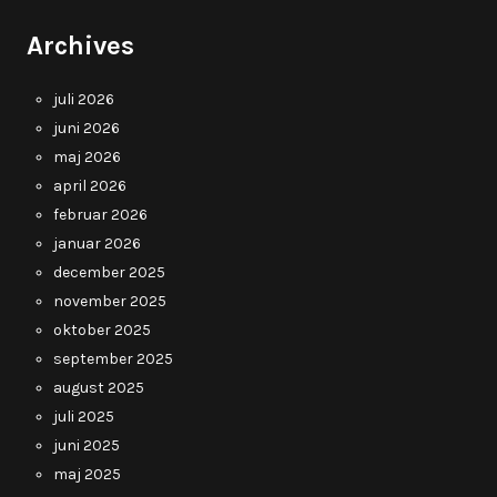
Archives
juli 2026
juni 2026
maj 2026
april 2026
februar 2026
januar 2026
december 2025
november 2025
oktober 2025
september 2025
august 2025
juli 2025
juni 2025
maj 2025