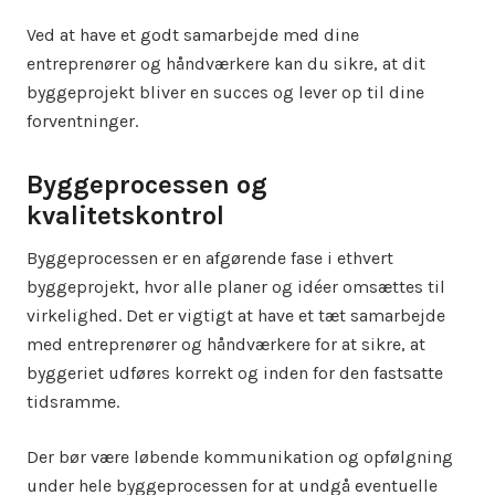
Ved at have et godt samarbejde med dine
entreprenører og håndværkere kan du sikre, at dit
byggeprojekt bliver en succes og lever op til dine
forventninger.
Byggeprocessen og
kvalitetskontrol
Byggeprocessen er en afgørende fase i ethvert
byggeprojekt, hvor alle planer og idéer omsættes til
virkelighed. Det er vigtigt at have et tæt samarbejde
med entreprenører og håndværkere for at sikre, at
byggeriet udføres korrekt og inden for den fastsatte
tidsramme.
Der bør være løbende kommunikation og opfølgning
under hele byggeprocessen for at undgå eventuelle