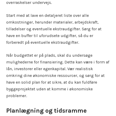
overraskelser undervejs.
Start med at lave en detaljeret liste over alle
omkostninger, herunder materialer, arbejdskraft,
tilladelser og eventuelle ekstraudgifter. Sørg for at
have en buffer til uforudsete udgifter, så du er
forberedt på eventuelle ekstraudgifter.
Når budgettet er på plads, skal du undersøge
mulighederne for finansiering. Dette kan være i form af
lån, investorer eller egenkapital. Vær realistisk
omkring dine økonomiske ressourcer, og sørg for at
have en solid plan for at sikre, at du kan fuldføre
byggeprojektet uden at komme i økonomiske
problemer.
Planlægning og tidsramme