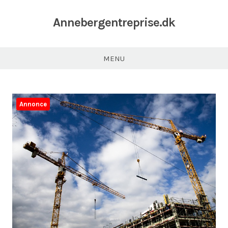
Annebergentreprise.dk
MENU
Annonce