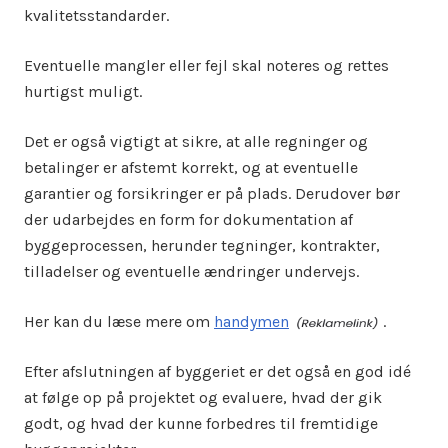
kvalitetsstandarder.
Eventuelle mangler eller fejl skal noteres og rettes
hurtigst muligt.
Det er også vigtigt at sikre, at alle regninger og
betalinger er afstemt korrekt, og at eventuelle
garantier og forsikringer er på plads. Derudover bør
der udarbejdes en form for dokumentation af
byggeprocessen, herunder tegninger, kontrakter,
tilladelser og eventuelle ændringer undervejs.
Her kan du læse mere om
handymen
.
Efter afslutningen af byggeriet er det også en god idé
at følge op på projektet og evaluere, hvad der gik
godt, og hvad der kunne forbedres til fremtidige