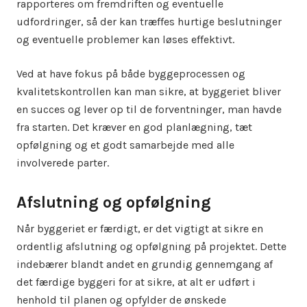
rapporteres om fremdriften og eventuelle
udfordringer, så der kan træffes hurtige beslutninger
og eventuelle problemer kan løses effektivt.
Ved at have fokus på både byggeprocessen og
kvalitetskontrollen kan man sikre, at byggeriet bliver
en succes og lever op til de forventninger, man havde
fra starten. Det kræver en god planlægning, tæt
opfølgning og et godt samarbejde med alle
involverede parter.
Afslutning og opfølgning
Når byggeriet er færdigt, er det vigtigt at sikre en
ordentlig afslutning og opfølgning på projektet. Dette
indebærer blandt andet en grundig gennemgang af
det færdige byggeri for at sikre, at alt er udført i
henhold til planen og opfylder de ønskede