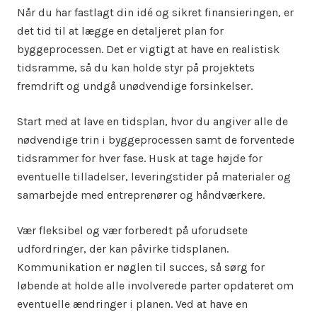
Når du har fastlagt din idé og sikret finansieringen, er
det tid til at lægge en detaljeret plan for
byggeprocessen. Det er vigtigt at have en realistisk
tidsramme, så du kan holde styr på projektets
fremdrift og undgå unødvendige forsinkelser.
Start med at lave en tidsplan, hvor du angiver alle de
nødvendige trin i byggeprocessen samt de forventede
tidsrammer for hver fase. Husk at tage højde for
eventuelle tilladelser, leveringstider på materialer og
samarbejde med entreprenører og håndværkere.
Vær fleksibel og vær forberedt på uforudsete
udfordringer, der kan påvirke tidsplanen.
Kommunikation er nøglen til succes, så sørg for
løbende at holde alle involverede parter opdateret om
eventuelle ændringer i planen. Ved at have en