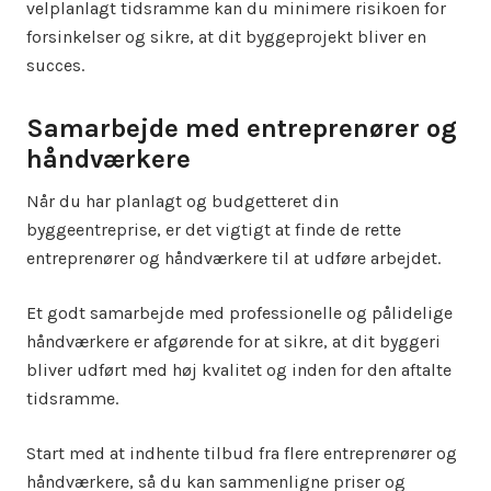
velplanlagt tidsramme kan du minimere risikoen for
forsinkelser og sikre, at dit byggeprojekt bliver en
succes.
Samarbejde med entreprenører og
håndværkere
Når du har planlagt og budgetteret din
byggeentreprise, er det vigtigt at finde de rette
entreprenører og håndværkere til at udføre arbejdet.
Et godt samarbejde med professionelle og pålidelige
håndværkere er afgørende for at sikre, at dit byggeri
bliver udført med høj kvalitet og inden for den aftalte
tidsramme.
Start med at indhente tilbud fra flere entreprenører og
håndværkere, så du kan sammenligne priser og