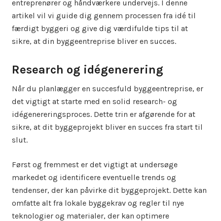
entreprenører og håndværkere undervejs. I denne
artikel vil vi guide dig gennem processen fra idé til
færdigt byggeri og give dig værdifulde tips til at
sikre, at din byggeentreprise bliver en succes.
Research og idégenerering
Når du planlægger en succesfuld byggeentreprise, er
det vigtigt at starte med en solid research- og
idégenereringsproces. Dette trin er afgørende for at
sikre, at dit byggeprojekt bliver en succes fra start til
slut.
Først og fremmest er det vigtigt at undersøge
markedet og identificere eventuelle trends og
tendenser, der kan påvirke dit byggeprojekt. Dette kan
omfatte alt fra lokale byggekrav og regler til nye
teknologier og materialer, der kan optimere