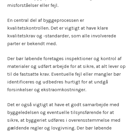
misforståelser eller fejl.
En central del af byggeprocessen er
kvalitetskontrollen. Det er vigtigt at have klare
kvalitetskrav og -standarder, som alle involverede
parter er bekendt med.
Der bør løbende foretages inspektioner og kontrol af
materialer og udført arbejde for at sikre, at alt lever op
til de fastsatte krav. Eventuelle fejl eller mangler bør
identificeres og udbedres hurtigt for at undgå
forsinkelser og ekstraomkostninger.
Det er også vigtigt at have et godt samarbejde med
byggeledelsen og eventuelle tilsynsførende for at
sikre, at byggeriet udføres i overensstemmelse med
gældende regler og lovgivning. Der bør løbende