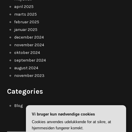
april 2025
marts 2025
februar 2025
januar 2025
december 2024
november 2024
oktober 2024
september 2024
august 2024
november 2023
Categories
Blog
Vi bruger kun nødvendige cookies
Cookies anvendes udelukkende for at sikre, at
hjemmesiden fungerer korrekt.