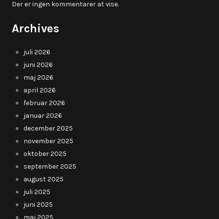
Der er ingen kommentarer at vise.
Archives
juli 2026
juni 2026
maj 2026
april 2026
februar 2026
januar 2026
december 2025
november 2025
oktober 2025
september 2025
august 2025
juli 2025
juni 2025
maj 2025