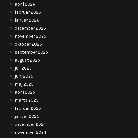
april 2026
februar 2026
januar 2026
december 2025
november 2025
oktober 2025
september 2025
august 2025
juli 2025
juni 2025
maj 2025
april 2025
marts 2025
februar 2025
januar 2025
december 2024
november 2024