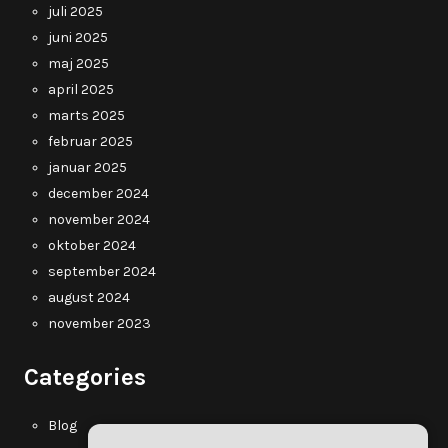
juli 2025
juni 2025
maj 2025
april 2025
marts 2025
februar 2025
januar 2025
december 2024
november 2024
oktober 2024
september 2024
august 2024
november 2023
Categories
Blog