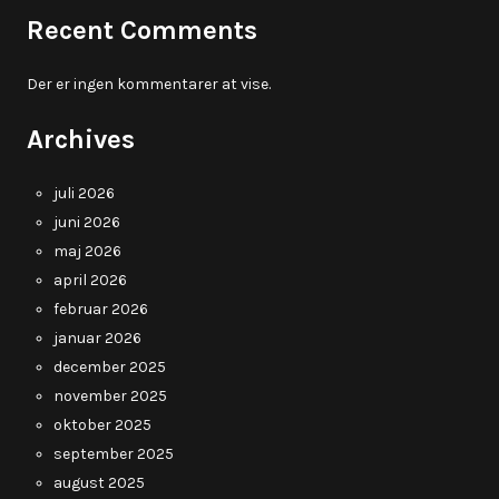
Recent Comments
Der er ingen kommentarer at vise.
Archives
juli 2026
juni 2026
maj 2026
april 2026
februar 2026
januar 2026
december 2025
november 2025
oktober 2025
september 2025
august 2025