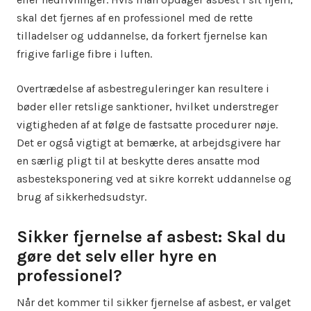
skal det fjernes af en professionel med de rette
tilladelser og uddannelse, da forkert fjernelse kan
frigive farlige fibre i luften.
Overtrædelse af asbestreguleringer kan resultere i
bøder eller retslige sanktioner, hvilket understreger
vigtigheden af at følge de fastsatte procedurer nøje.
Det er også vigtigt at bemærke, at arbejdsgivere har
en særlig pligt til at beskytte deres ansatte mod
asbesteksponering ved at sikre korrekt uddannelse og
brug af sikkerhedsudstyr.
Sikker fjernelse af asbest: Skal du
gøre det selv eller hyre en
professionel?
Når det kommer til sikker fjernelse af asbest, er valget