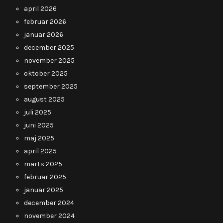
april 2026
februar 2026
januar 2026
december 2025
november 2025
oktober 2025
september 2025
august 2025
juli 2025
juni 2025
maj 2025
april 2025
marts 2025
februar 2025
januar 2025
december 2024
november 2024