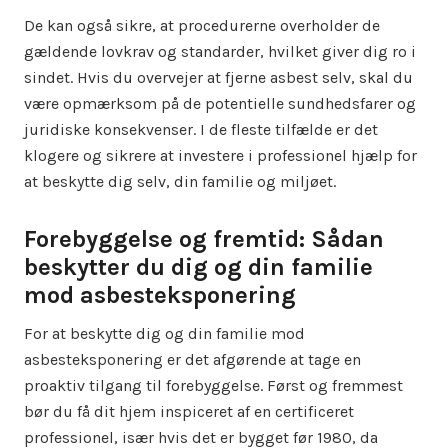
De kan også sikre, at procedurerne overholder de
gældende lovkrav og standarder, hvilket giver dig ro i
sindet. Hvis du overvejer at fjerne asbest selv, skal du
være opmærksom på de potentielle sundhedsfarer og
juridiske konsekvenser. I de fleste tilfælde er det
klogere og sikrere at investere i professionel hjælp for
at beskytte dig selv, din familie og miljøet.
Forebyggelse og fremtid: Sådan
beskytter du dig og din familie
mod asbesteksponering
For at beskytte dig og din familie mod
asbesteksponering er det afgørende at tage en
proaktiv tilgang til forebyggelse. Først og fremmest
bør du få dit hjem inspiceret af en certificeret
professionel, især hvis det er bygget før 1980, da